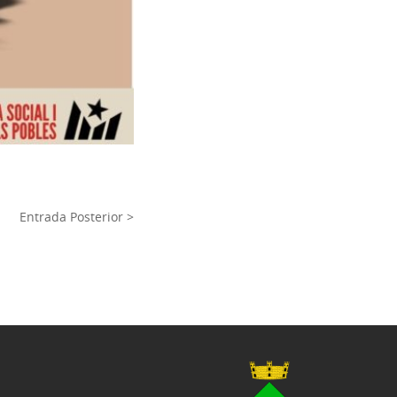
Entrada Posterior >