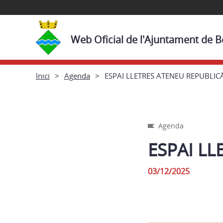
Web Oficial de l'Ajuntament de 
Inici
Agenda
ESPAI LLETRES ATENEU REPUBLIC
Agenda
ESPAI LL
03/12/2025