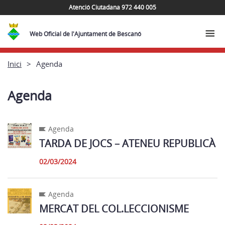
Atenció Ciutadana 972 440 005
Web Oficial de l'Ajuntament de Bescanó
Inici
Agenda
Agenda
Agenda
TARDA DE JOCS – ATENEU REPUBLICÀ
02/03/2024
Agenda
MERCAT DEL COL.LECCIONISME