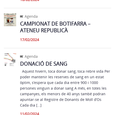
Agenda
CAMPIONAT DE BOTIFARRA –
ATENEU REPUBLICÀ
17/02/2024
Agenda
DONACIÓ DE SANG
Aquest hivern, toca donar sang, toca rebre vida Per
poder mantenir les reserves de sang en un estat
òptim, s’espera que cada dia entre 900 i 1000
persones vinguin a donar sang A més, en totes les
campanyes, els menors de 40 anys també podran
apuntar-se al Registre de Donants de Moll d’Os
Cada dia […]
11/02/2024