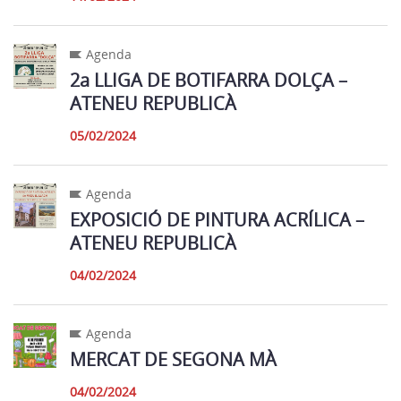
Agenda
2a LLIGA DE BOTIFARRA DOLÇA –
ATENEU REPUBLICÀ
05/02/2024
Agenda
EXPOSICIÓ DE PINTURA ACRÍLICA –
ATENEU REPUBLICÀ
04/02/2024
Agenda
MERCAT DE SEGONA MÀ
04/02/2024