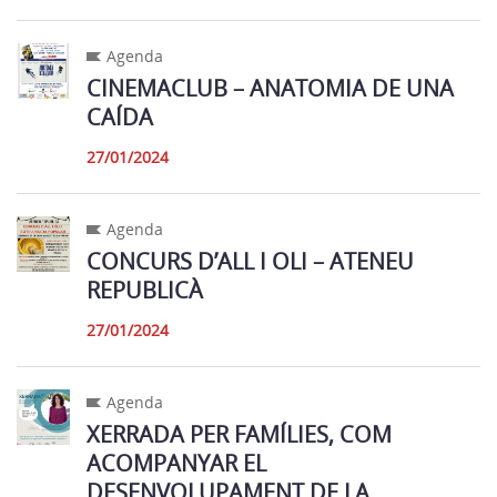
Agenda
CINEMACLUB – ANATOMIA DE UNA
CAÍDA
27/01/2024
Agenda
CONCURS D’ALL I OLI – ATENEU
REPUBLICÀ
27/01/2024
Agenda
XERRADA PER FAMÍLIES, COM
ACOMPANYAR EL
DESENVOLUPAMENT DE LA