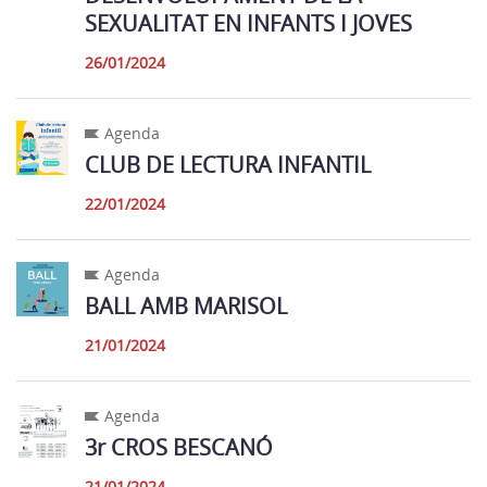
SEXUALITAT EN INFANTS I JOVES
26/01/2024
Agenda
CLUB DE LECTURA INFANTIL
22/01/2024
Agenda
BALL AMB MARISOL
21/01/2024
Agenda
3r CROS BESCANÓ
21/01/2024