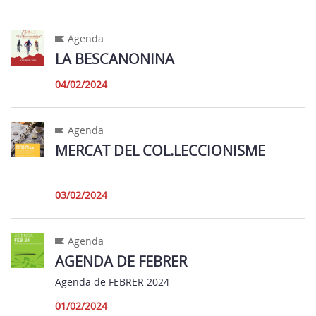
Agenda
LA BESCANONINA
04/02/2024
Agenda
MERCAT DEL COL.LECCIONISME
03/02/2024
Agenda
AGENDA DE FEBRER
Agenda de FEBRER 2024
01/02/2024