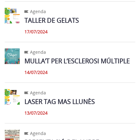
Agenda
TALLER DE GELATS
17/07/2024
Agenda
MULLA’T PER L’ESCLEROSI MÚLTIPLE
14/07/2024
Agenda
LASER TAG MAS LLUNÈS
13/07/2024
Agenda