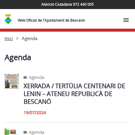
Atenció Ciutadana 972 440 005
Web Oficial de l'Ajuntament de Bescanó
Inici
Agenda
Agenda
Agenda
XERRADA / TERTÚLIA CENTENARI DE
LENIN – ATENEU REPUBLICÀ DE
BESCANÓ
19/07/2024
Agenda