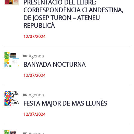
PRESENTACIÓ DEL LLIBRE:
CORRESPONDÈNCIA CLANDESTINA,
DE JOSEP TURON – ATENEU
REPUBLICÀ
12/07/2024
Agenda
BANYADA NOCTURNA
12/07/2024
Agenda
FESTA MAJOR DE MAS LLUNÈS
12/07/2024
Agenda