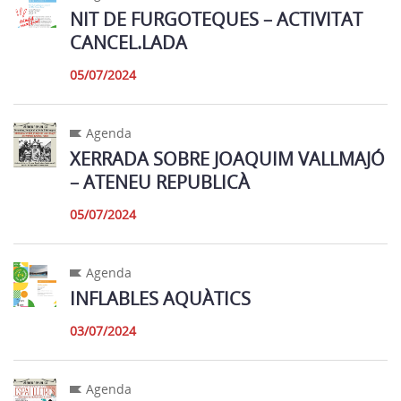
NIT DE FURGOTEQUES – ACTIVITAT
CANCEL.LADA
05/07/2024
Agenda
XERRADA SOBRE JOAQUIM VALLMAJÓ
– ATENEU REPUBLICÀ
05/07/2024
Agenda
INFLABLES AQUÀTICS
03/07/2024
Agenda