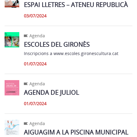
ESPAI LLETRES – ATENEU REPUBLICÀ
03/07/2024
Agenda
ESCOLES DEL GIRONÈS
Inscripcions a www.escoles.gironescultura.cat
01/07/2024
Agenda
AGENDA DE JULIOL
01/07/2024
Agenda
AIGUAGIM A LA PISCINA MUNICIPAL