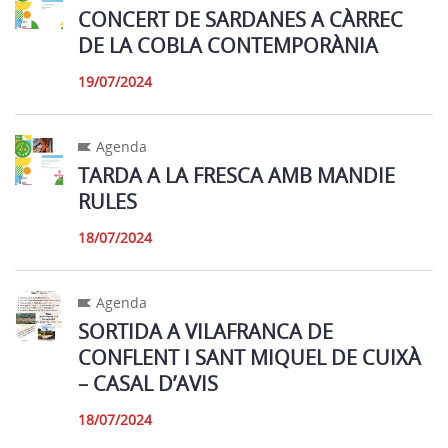
CONCERT DE SARDANES A CÀRREC
DE LA COBLA CONTEMPORÀNIA
19/07/2024
Agenda
TARDA A LA FRESCA AMB MANDIE
RULES
18/07/2024
Agenda
SORTIDA A VILAFRANCA DE
CONFLENT I SANT MIQUEL DE CUIXÀ
– CASAL D’AVIS
18/07/2024