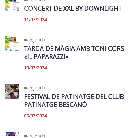
CONCERT DE XXL BY DOWNLIGHT
11/07/2024
Agenda
TARDA DE MÀGIA AMB TONI CORS
«IL PAPARAZZI»
10/07/2024
Agenda
FESTIVAL DE PATINATGE DEL CLUB
PATINATGE BESCANÓ
06/07/2024
Agenda