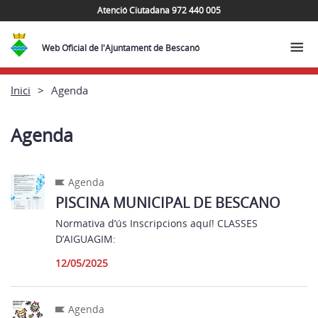
Atenció Ciutadana 972 440 005
Web Oficial de l'Ajuntament de Bescanó
Inici
Agenda
Agenda
Agenda
PISCINA MUNICIPAL DE BESCANO
Normativa d’ús Inscripcions aquí! CLASSES
D’AIGUAGIM:
12/05/2025
Agenda