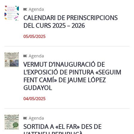
Agenda
CALENDARI DE PREINSCRIPCIONS
DEL CURS 2025 – 2026
05/05/2025
Agenda
VERMUT D’INAUGURACIÓ DE
L’EXPOSICIÓ DE PINTURA «SEGUIM
FENT CAMÍ» DE JAUME LÓPEZ
GUDAYOL
04/05/2025
Agenda
SORTIDA A «EL FAR» DES DE