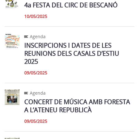
4a FESTA DEL CIRC DE BESCANÓ
10/05/2025
Agenda
INSCRIPCIONS I DATES DE LES
REUNIONS DELS CASALS D’ESTIU
2025
09/05/2025
Agenda
CONCERT DE MÚSICA AMB FORESTA
A L’ATENEU REPUBLICÀ
09/05/2025