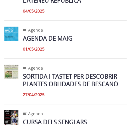
L’ATENEU REPUBLICÀ
04/05/2025
Agenda
AGENDA DE MAIG
01/05/2025
Agenda
SORTIDA I TASTET PER DESCOBRIR
PLANTES OBLIDADES DE BESCANÓ
27/04/2025
Agenda
CURSA DELS SENGLARS