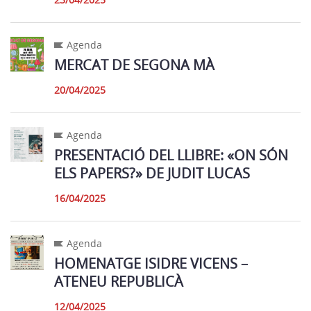
Agenda
MERCAT DE SEGONA MÀ
20/04/2025
Agenda
PRESENTACIÓ DEL LLIBRE: «ON SÓN
ELS PAPERS?» DE JUDIT LUCAS
16/04/2025
Agenda
HOMENATGE ISIDRE VICENS –
ATENEU REPUBLICÀ
12/04/2025