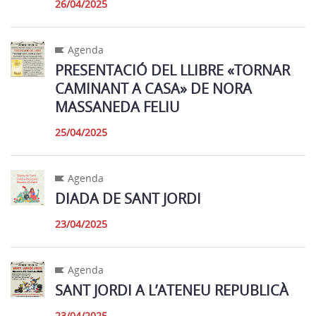
26/04/2025
Agenda
PRESENTACIÓ DEL LLIBRE «TORNAR
CAMINANT A CASA» DE NORA
MASSANEDA FELIU
25/04/2025
Agenda
DIADA DE SANT JORDI
23/04/2025
Agenda
SANT JORDI A L’ATENEU REPUBLICÀ
23/04/2025