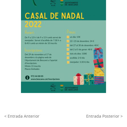
< Entrada Anterior
Entrada Posterior >