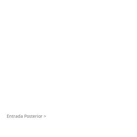
Entrada Posterior >