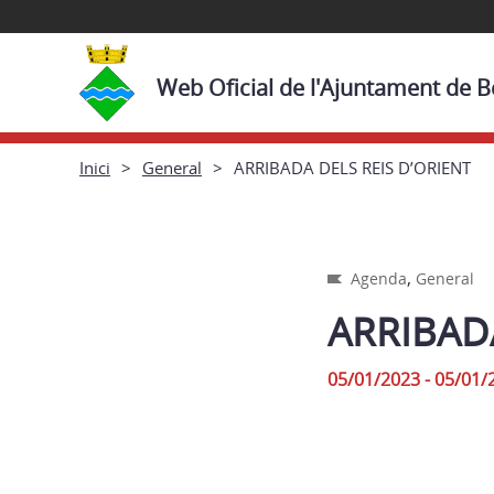
Web Oficial de l'Ajuntament de 
Inici
General
ARRIBADA DELS REIS D’ORIENT
,
Agenda
General
ARRIBADA
05/01/2023 - 05/01/