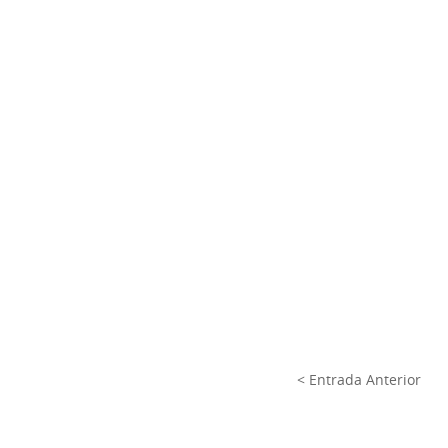
< Entrada Anterior