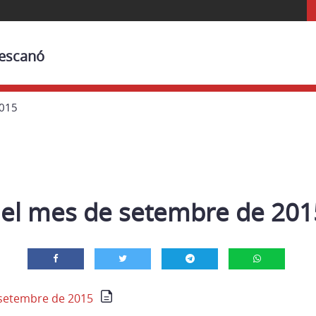
Bescanó
2015
el mes de setembre de 201
setembre de 2015