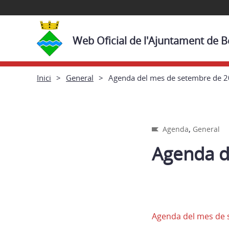
Web Oficial de l'Ajuntament de 
Inici
General
Agenda del mes de setembre de 
,
Agenda
General
Agenda d
Agenda del mes de 