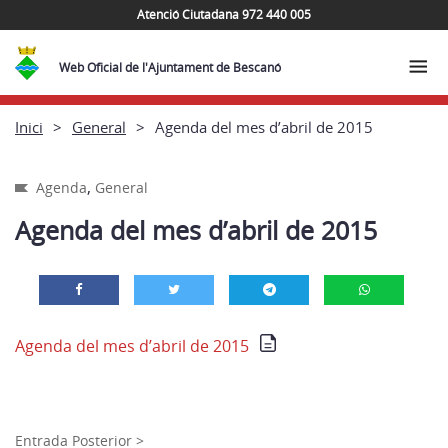
Atenció Ciutadana 972 440 005
Web Oficial de l'Ajuntament de Bescanó
Inici
General
Agenda del mes d’abril de 2015
,
Agenda
General
Agenda del mes d’abril de 2015
Agenda del mes d’abril de 2015
Entrada Posterior >