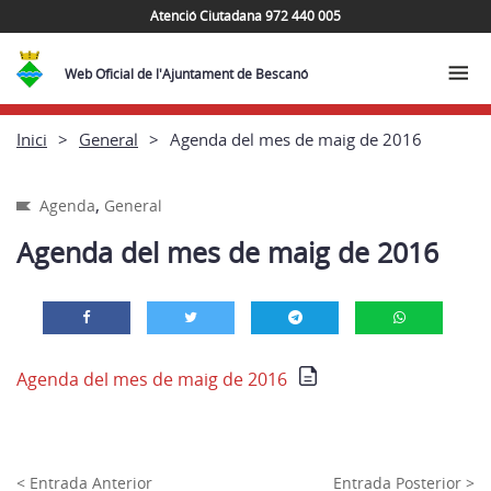
Atenció Ciutadana 972 440 005
Web Oficial de l'Ajuntament de Bescanó
Inici
General
Agenda del mes de maig de 2016
,
Agenda
General
Agenda del mes de maig de 2016
Agenda del mes de maig de 2016
< Entrada Anterior
Entrada Posterior >