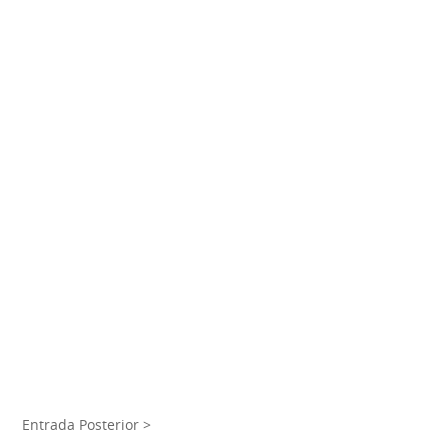
Entrada Posterior >