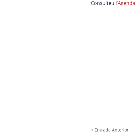
Consulteu
l’Agenda
< Entrada Anterior