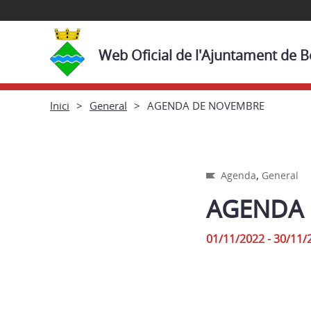
Web Oficial de l'Ajuntament de 
Inici
General
AGENDA DE NOVEMBRE
,
Agenda
General
AGENDA
01/11/2022 - 30/11/