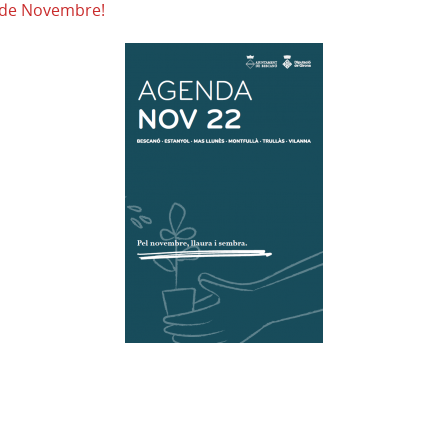
 de Novembre!