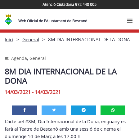
Atenció Ciutadana 972 440 005
Web Oficial de l'Ajuntament de Bescanó
Inici
General
8M DIA INTERNACIONAL DE LA DONA
,
Agenda
General
8M DIA INTERNACIONAL DE LA
DONA
14/03/2021 - 14/03/2021
L’acte pel #8M, Dia Internacional de la Dona, enguany es
farà al Teatre de Bescanó amb una sessió de cinema el
diumenge 14 de Març a les 17.00 h.