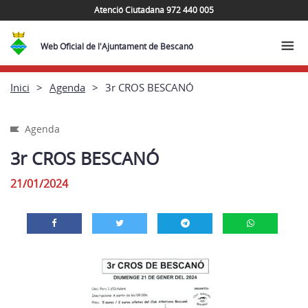
Atenció Ciutadana 972 440 005
Web Oficial de l'Ajuntament de Bescanó
Inici
Agenda
3r CROS BESCANÓ
Agenda
3r CROS BESCANÓ
21/01/2024